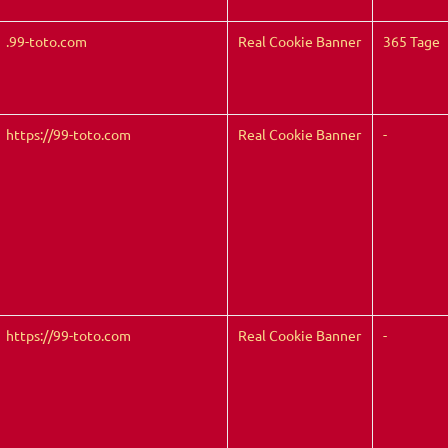
.99-toto.com
Real Cookie Banner
365 Tage
https://99-toto.com
Real Cookie Banner
-
https://99-toto.com
Real Cookie Banner
-