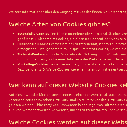
Weitere Informationen über den Umgang mit Cookies finden Sie unter
https
Welche Arten von Cookies gibt es?
Essenzielle Cookies
sind für die grundlegende Funktionalität einer 
gehören z. B. Sicherheits-Cookies, die einen Bot, der auf der Website n
Funktionale Cookies
verbessern das Nutzererlebnis, indem sie Informa
ermöglichen. Dazu gehören zum Beispiel Präferenz-Cookies, welche die
Statistik-Cookies
sammeln Daten über die Nutzung einer Website, um Er
sich zuordnen lässt, ob Sie eine Unterseite der Website besucht haben.
Marketing-Cookies
werden verwendet, um das Nutzerverhalten über ve
Dazu gehören z. B. Werbe-Cookies, die eine Interaktion mit einer Wer
Wer kann auf dieser Website Cookies se
Auf dieser Website können sowohl der Betreiber der Website als auch Dienste
unterscheidet sich zwischen First-Party- und Third-Party-Cookies. First-Par
gelesen werden. Third-Party-Cookies werden in der Regel von Drittanbieter-
z. B. von Werbenetzwerken verwendet, um das Nutzerverhalten über verschi
Welche Cookies werden auf dieser Webs