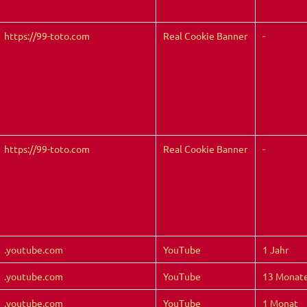
https://99-toto.com
Real Cookie Banner
-
https://99-toto.com
Real Cookie Banner
-
.youtube.com
YouTube
1 Jahr
.youtube.com
YouTube
13 Monat
.youtube.com
YouTube
1 Monat