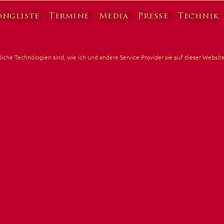
ongliste
Termine
Media
Presse
Technik
nliche Technologien sind, wie ich und andere Service Provider sie auf dieser Webs