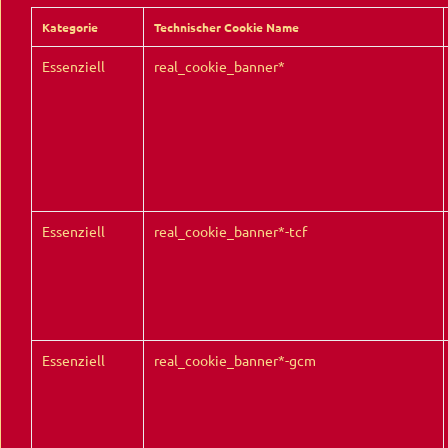
Kategorie
Technischer Cookie Name
Essenziell
real_cookie_banner*
Essenziell
real_cookie_banner*-tcf
Essenziell
real_cookie_banner*-gcm