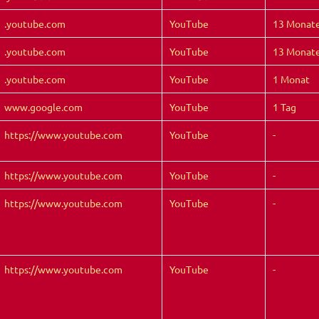
.youtube.com
YouTube
13 Monat
.youtube.com
YouTube
13 Monat
.youtube.com
YouTube
1 Monat
www.google.com
YouTube
1 Tag
https://www.youtube.com
YouTube
-
https://www.youtube.com
YouTube
-
https://www.youtube.com
YouTube
-
https://www.youtube.com
YouTube
-