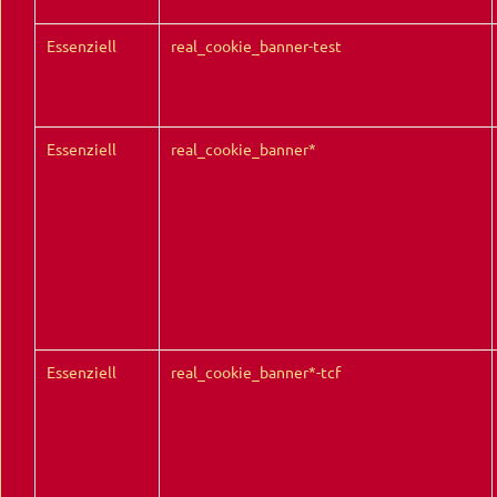
Essenziell
real_cookie_banner-test
Essenziell
real_cookie_banner*
Essenziell
real_cookie_banner*-tcf