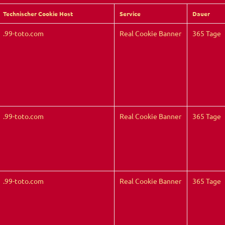
Technischer Cookie Host
Service
Dauer
.99-toto.com
Real Cookie Banner
365 Tage
.99-toto.com
Real Cookie Banner
365 Tage
.99-toto.com
Real Cookie Banner
365 Tage