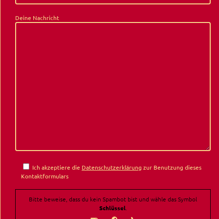
Deine Nachricht
Ich akzeptiere die
Datenschutzerklärung
zur Benutzung dieses
Kontaktformulars
Bitte beweise, dass du kein Spambot bist und wähle das Symbol
Schlüssel
.